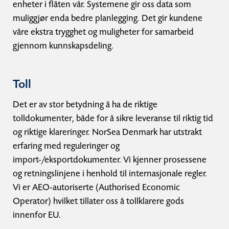
enheter i flåten vår. Systemene gir oss data som
muliggjør enda bedre planlegging. Det gir kundene
våre ekstra trygghet og muligheter for samarbeid
gjennom kunnskapsdeling.
Toll
Det er av stor betydning å ha de riktige
tolldokumenter, både for å sikre leveranse til riktig tid
og riktige klareringer. NorSea Denmark har utstrakt
erfaring med reguleringer og
import-/eksportdokumenter. Vi kjenner prosessene
og retningslinjene i henhold til internasjonale regler.
Vi er AEO-autoriserte (Authorised Economic
Operator) hvilket tillater oss å tollklarere gods
innenfor EU.