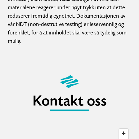
materialene reagerer under høyt trykk uten at dette
reduserer fremtidig egnethet. Dokumentasjonen av
vår NDT (non-destrutive testing) er leservennlig og
forenklet, for å at innholdet skal være så tydelig som
mulig.
Kontakt oss