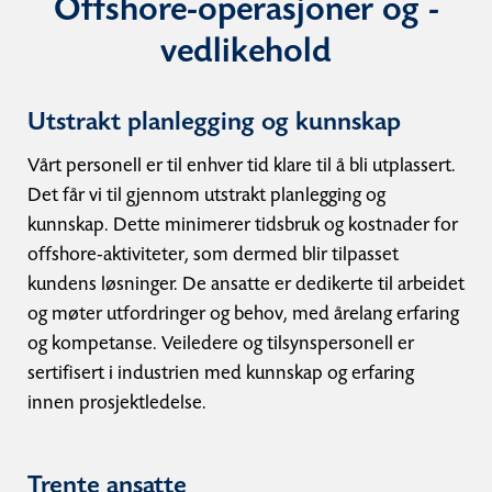
Offshore-operasjoner og -
vedlikehold
Utstrakt planlegging og kunnskap
Vårt personell er til enhver tid klare til å bli utplassert.
Det får vi til gjennom utstrakt planlegging og
kunnskap. Dette minimerer tidsbruk og kostnader for
offshore-aktiviteter, som dermed blir tilpasset
kundens løsninger. De ansatte er dedikerte til arbeidet
og møter utfordringer og behov, med årelang erfaring
og kompetanse. Veiledere og tilsynspersonell er
sertifisert i industrien med kunnskap og erfaring
innen prosjektledelse.
Trente ansatte