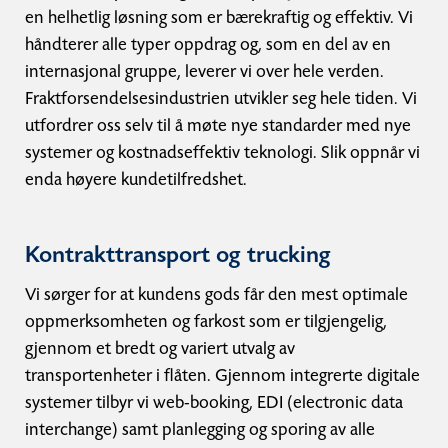
en helhetlig løsning som er bærekraftig og effektiv. Vi
håndterer alle typer oppdrag og, som en del av en
internasjonal gruppe, leverer vi over hele verden.
Fraktforsendelsesindustrien utvikler seg hele tiden. Vi
utfordrer oss selv til å møte nye standarder med nye
systemer og kostnadseffektiv teknologi. Slik oppnår vi
enda høyere kundetilfredshet.
Kontrakttransport og trucking
Vi sørger for at kundens gods får den mest optimale
oppmerksomheten og farkost som er tilgjengelig,
gjennom et bredt og variert utvalg av
transportenheter i flåten. Gjennom integrerte digitale
systemer tilbyr vi web-booking, EDI (electronic data
interchange) samt planlegging og sporing av alle