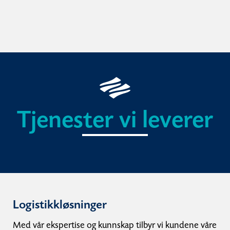
Tjenester vi leverer
Logistikkløsninger
Med vår ekspertise og kunnskap tilbyr vi kundene våre