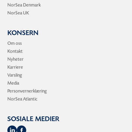
NorSea Denmark
NorSea UK
KONSERN
Om oss
Kontakt
Nyheter
Karriere
Varsling
Media
Personvernerklæring
NorSea Atlantic
SOSIALE MEDIER