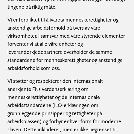
tingene på riktig måte.
Vi er forpliktet til å ivareta menneskerettigheter og
anstendige arbeidsforhold på tvers av våre
virksomheter. I samsvar med våre styrende elementer
forventer vi at alle våre enheter og
leverandørkjedepartnere overholder de samme
standardene for menneskerettigheter og anstendige
arbeidsforhold som oss.
Vi støtter og respekterer den internasjonalt
anerkjente FNs verdenserklæring om
menneskerettigheter og de internasjonale
arbeidsstandardene (ILO-erklæringen om
grunnleggende prinsipper og rettigheter på
arbeidsplassen) og forbyr enhver form for moderne
slaveri. Dette inkluderer, men er ikke begrenset til,