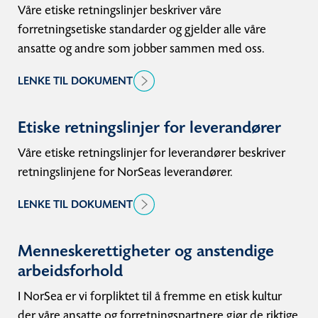
Våre etiske retningslinjer beskriver våre
forretningsetiske standarder og gjelder alle våre
ansatte og andre som jobber sammen med oss.
LENKE TIL DOKUMENT
Etiske retningslinjer for leverandører
Våre etiske retningslinjer for leverandører beskriver
retningslinjene for NorSeas leverandører.
LENKE TIL DOKUMENT
Menneskerettigheter og anstendige
arbeidsforhold
I NorSea er vi forpliktet til å fremme en etisk kultur
der våre ansatte og forretningspartnere gjør de riktige